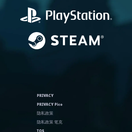
PRIVACY
PRIVACY Pico
隐私政策
隐私政策 笔克
TOS